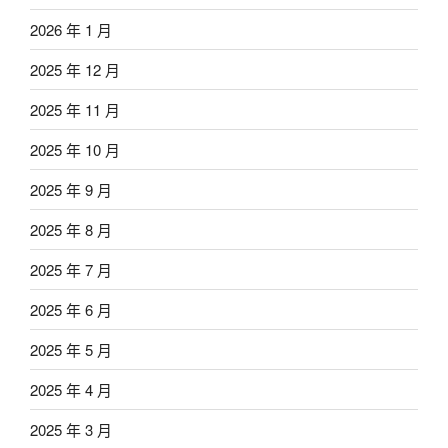
2026 年 1 月
2025 年 12 月
2025 年 11 月
2025 年 10 月
2025 年 9 月
2025 年 8 月
2025 年 7 月
2025 年 6 月
2025 年 5 月
2025 年 4 月
2025 年 3 月