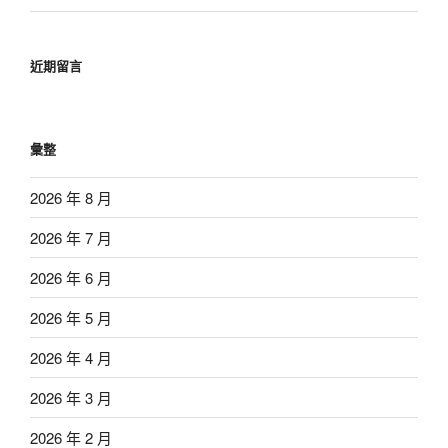
近期留言
彙整
2026 年 8 月
2026 年 7 月
2026 年 6 月
2026 年 5 月
2026 年 4 月
2026 年 3 月
2026 年 2 月