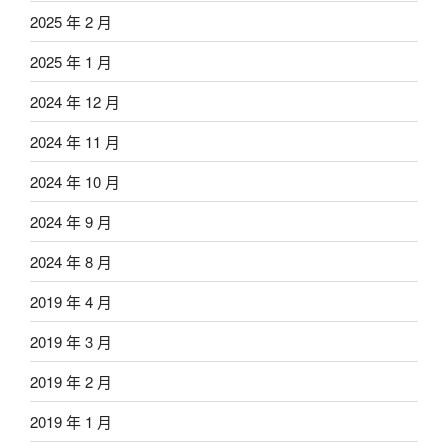
2025 年 2 月
2025 年 1 月
2024 年 12 月
2024 年 11 月
2024 年 10 月
2024 年 9 月
2024 年 8 月
2019 年 4 月
2019 年 3 月
2019 年 2 月
2019 年 1 月