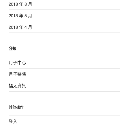
2018 年 8 月
2018 年 5 月
2018 年 4 月
分類
月子中心
月子醫院
福太資訊
其他操作
登入