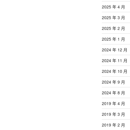
2025 年 4 月
2025 年 3 月
2025 年 2 月
2025 年 1 月
2024 年 12 月
2024 年 11 月
2024 年 10 月
2024 年 9 月
2024 年 8 月
2019 年 4 月
2019 年 3 月
2019 年 2 月