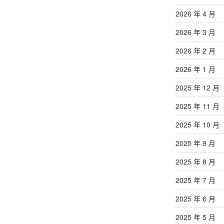
文
章
2026 年 4 月
2026 年 3 月
2026 年 2 月
2026 年 1 月
2025 年 12 月
2025 年 11 月
2025 年 10 月
2025 年 9 月
2025 年 8 月
2025 年 7 月
2025 年 6 月
2025 年 5 月