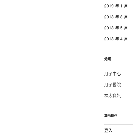
2019 年 1 月
2018 年 8 月
2018 年 5 月
2018 年 4 月
分類
月子中心
月子醫院
福太資訊
其他操作
登入