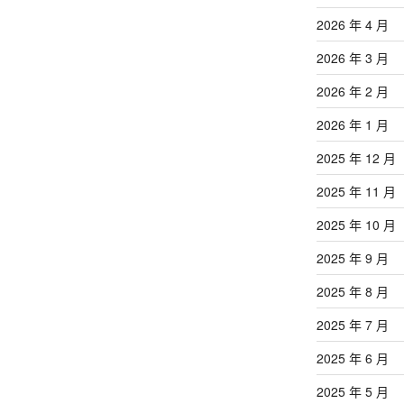
文
章
2026 年 4 月
2026 年 3 月
2026 年 2 月
2026 年 1 月
2025 年 12 月
2025 年 11 月
2025 年 10 月
2025 年 9 月
2025 年 8 月
2025 年 7 月
2025 年 6 月
2025 年 5 月