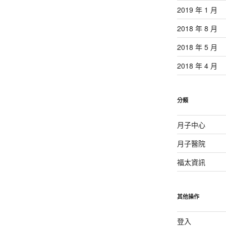
2019 年 1 月
2018 年 8 月
2018 年 5 月
2018 年 4 月
分類
月子中心
月子醫院
福太資訊
其他操作
登入