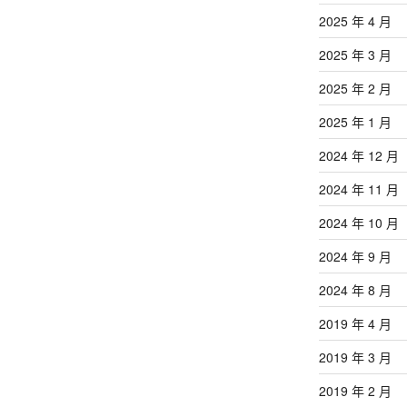
2025 年 4 月
2025 年 3 月
2025 年 2 月
2025 年 1 月
2024 年 12 月
2024 年 11 月
2024 年 10 月
2024 年 9 月
2024 年 8 月
2019 年 4 月
2019 年 3 月
2019 年 2 月