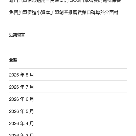
免費加盟促進小資本加盟創業推薦賞鯨口碑導熱介面材
近期留言
彙整
2026 年 8 月
2026 年 7 月
2026 年 6 月
2026 年 5 月
2026 年 4 月
2026 年 3 月