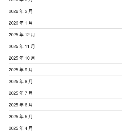
2026 年 2 月
2026 年 1 月
2025 年 12 月
2025 年 11 月
2025 年 10 月
2025 年 9 月
2025 年 8 月
2025 年 7 月
2025 年 6 月
2025 年 5 月
2025 年 4 月