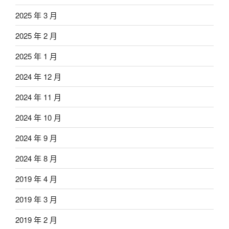
2025 年 3 月
2025 年 2 月
2025 年 1 月
2024 年 12 月
2024 年 11 月
2024 年 10 月
2024 年 9 月
2024 年 8 月
2019 年 4 月
2019 年 3 月
2019 年 2 月