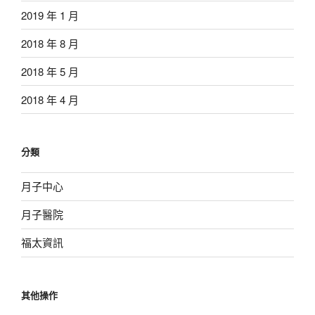
2019 年 1 月
2018 年 8 月
2018 年 5 月
2018 年 4 月
分類
月子中心
月子醫院
福太資訊
其他操作