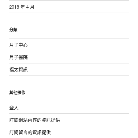
2018 年 4 月
分類
月子中心
月子醫院
福太資訊
其他操作
登入
訂閱網站內容的資訊提供
訂閱留言的資訊提供