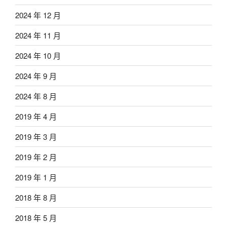
2024 年 12 月
2024 年 11 月
2024 年 10 月
2024 年 9 月
2024 年 8 月
2019 年 4 月
2019 年 3 月
2019 年 2 月
2019 年 1 月
2018 年 8 月
2018 年 5 月