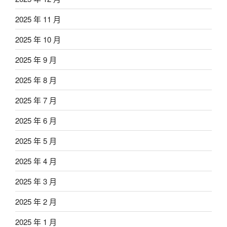
2025 年 11 月
2025 年 10 月
2025 年 9 月
2025 年 8 月
2025 年 7 月
2025 年 6 月
2025 年 5 月
2025 年 4 月
2025 年 3 月
2025 年 2 月
2025 年 1 月