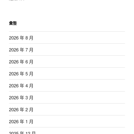
彙整
2026 年 8 月
2026 年 7 月
2026 年 6 月
2026 年 5 月
2026 年 4 月
2026 年 3 月
2026 年 2 月
2026 年 1 月
2025 年 12 月