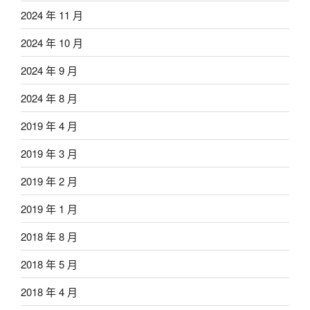
2024 年 11 月
2024 年 10 月
2024 年 9 月
2024 年 8 月
2019 年 4 月
2019 年 3 月
2019 年 2 月
2019 年 1 月
2018 年 8 月
2018 年 5 月
2018 年 4 月