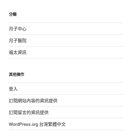
分類
月子中心
月子醫院
福太資訊
其他操作
登入
訂閱網站內容的資訊提供
訂閱留言的資訊提供
WordPress.org 台灣繁體中文