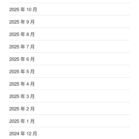
2025 年 10 月
2025 年 9 月
2025 年 8 月
2025 年 7 月
2025 年 6 月
2025 年 5 月
2025 年 4 月
2025 年 3 月
2025 年 2 月
2025 年 1 月
2024 年 12 月