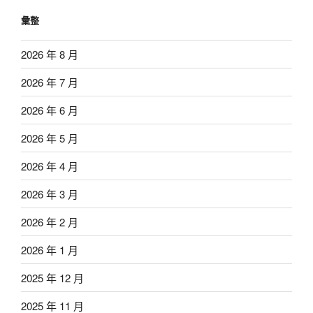
彙整
2026 年 8 月
2026 年 7 月
2026 年 6 月
2026 年 5 月
2026 年 4 月
2026 年 3 月
2026 年 2 月
2026 年 1 月
2025 年 12 月
2025 年 11 月