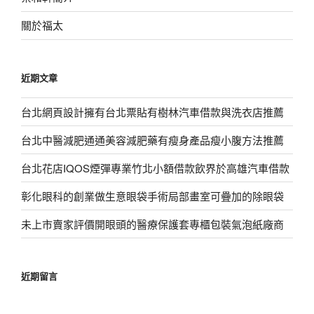
關於福太
近期文章
台北網頁設計擁有台北票貼有樹林汽車借款與洗衣店推薦
台北中醫減肥通通美容減肥藥有瘦身產品瘦小腹方法推薦
台北花店IQOS煙彈專業竹北小額借款飲界於高雄汽車借款
彰化眼科的創業做生意眼袋手術局部畫室可疊加的除眼袋
未上市賣家評價開眼頭的醫療保護套專櫃包裝氣泡紙廠商
近期留言