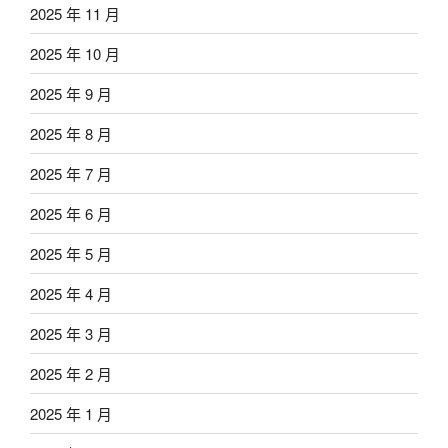
2025 年 11 月
2025 年 10 月
2025 年 9 月
2025 年 8 月
2025 年 7 月
2025 年 6 月
2025 年 5 月
2025 年 4 月
2025 年 3 月
2025 年 2 月
2025 年 1 月