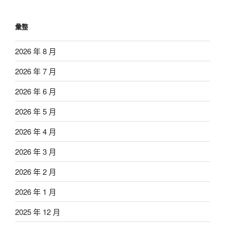
彙整
2026 年 8 月
2026 年 7 月
2026 年 6 月
2026 年 5 月
2026 年 4 月
2026 年 3 月
2026 年 2 月
2026 年 1 月
2025 年 12 月