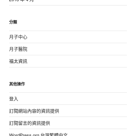
分類
月子中心
月子醫院
福太資訊
其他操作
登入
訂閱網站內容的資訊提供
訂閱留言的資訊提供
WordPress.org 台灣繁體中文