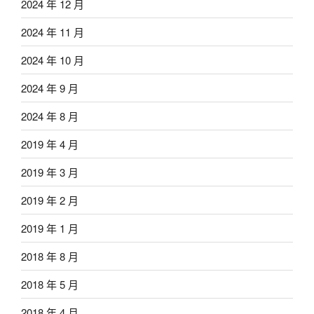
2024 年 12 月
2024 年 11 月
2024 年 10 月
2024 年 9 月
2024 年 8 月
2019 年 4 月
2019 年 3 月
2019 年 2 月
2019 年 1 月
2018 年 8 月
2018 年 5 月
2018 年 4 月