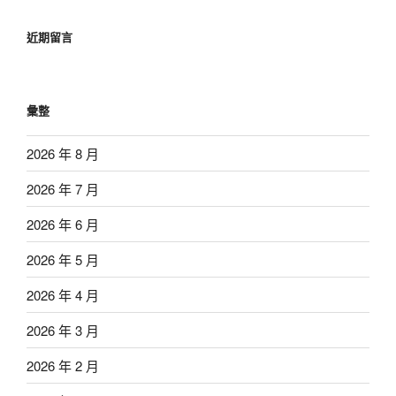
近期留言
彙整
2026 年 8 月
2026 年 7 月
2026 年 6 月
2026 年 5 月
2026 年 4 月
2026 年 3 月
2026 年 2 月