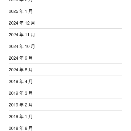
2025 年 1 月
2024 年 12 月
2024 年 11 月
2024 年 10 月
2024 年 9 月
2024 年 8 月
2019 年 4 月
2019 年 3 月
2019 年 2 月
2019 年 1 月
2018 年 8 月