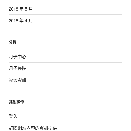
2018 年 5 月
2018 年 4 月
分類
月子中心
月子醫院
福太資訊
其他操作
登入
訂閱網站內容的資訊提供