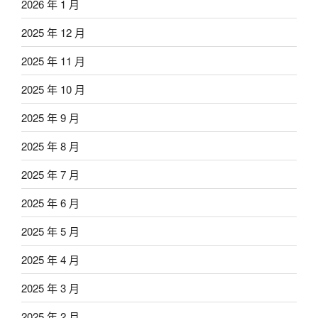
2026 年 1 月
2025 年 12 月
2025 年 11 月
2025 年 10 月
2025 年 9 月
2025 年 8 月
2025 年 7 月
2025 年 6 月
2025 年 5 月
2025 年 4 月
2025 年 3 月
2025 年 2 月