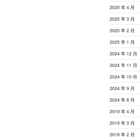
2025 年 4 月
2025 年 3 月
2025 年 2 月
2025 年 1 月
2024 年 12 月
2024 年 11 月
2024 年 10 月
2024 年 9 月
2024 年 8 月
2019 年 4 月
2019 年 3 月
2019 年 2 月