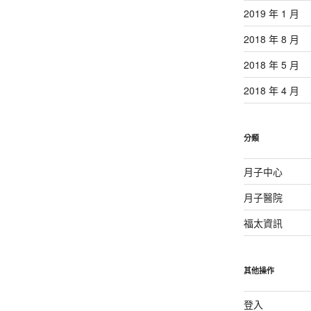
2019 年 1 月
2018 年 8 月
2018 年 5 月
2018 年 4 月
分類
月子中心
月子醫院
福太資訊
其他操作
登入