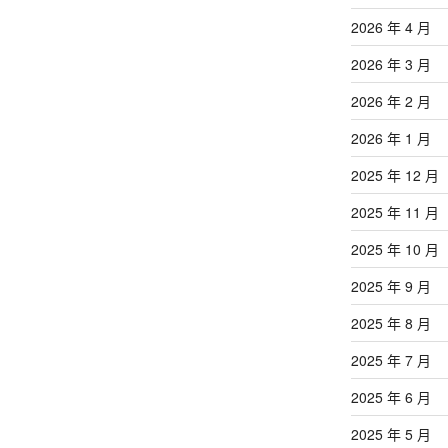
文
章
2026 年 4 月
2026 年 3 月
2026 年 2 月
2026 年 1 月
2025 年 12 月
2025 年 11 月
2025 年 10 月
2025 年 9 月
2025 年 8 月
2025 年 7 月
2025 年 6 月
2025 年 5 月