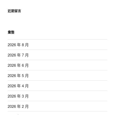
近期留言
彙整
2026 年 8 月
2026 年 7 月
2026 年 6 月
2026 年 5 月
2026 年 4 月
2026 年 3 月
2026 年 2 月