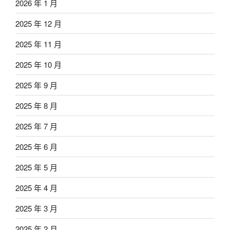
2026 年 1 月
2025 年 12 月
2025 年 11 月
2025 年 10 月
2025 年 9 月
2025 年 8 月
2025 年 7 月
2025 年 6 月
2025 年 5 月
2025 年 4 月
2025 年 3 月
2025 年 2 月