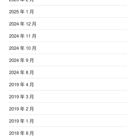
2025 年 1 月
2024 年 12 月
2024 年 11 月
2024 年 10 月
2024 年 9 月
2024 年 8 月
2019 年 4 月
2019 年 3 月
2019 年 2 月
2019 年 1 月
2018 年 8 月