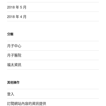
2018 年 5 月
2018 年 4 月
分類
月子中心
月子醫院
福太資訊
其他操作
登入
訂閱網站內容的資訊提供